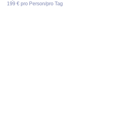
199 € pro Person/pro Tag