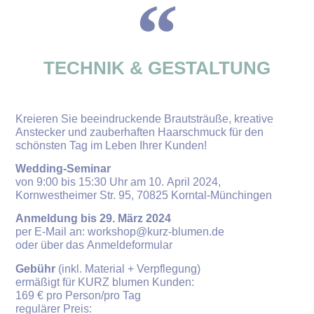
TECHNIK & GESTALTUNG
Kreieren Sie beeindruckende Brautsträuße, kreative
Anstecker und zauberhaften Haarschmuck für den
schönsten Tag im Leben Ihrer Kunden!
Wedding-Seminar
von 9:00 bis 15:30 Uhr am 10. April 2024,
Kornwestheimer Str. 95, 70825 Korntal-Münchingen
Anmeldung bis 29. März 2024
per E-Mail an: workshop@kurz-blumen.de
oder über das Anmeldeformular
Gebühr
(inkl. Material + Verpflegung)
ermäßigt für KURZ blumen Kunden:
169 € pro Person/pro Tag
regulärer Preis: