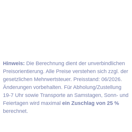
Hinweis:
Die Berechnung dient der unverbindlichen
Preisorientierung. Alle Preise verstehen sich zzgl. der
gesetzlichen Mehrwertsteuer. Preisstand: 06/2026.
Änderungen vorbehalten. Für Abholung/Zustellung
19-7 Uhr sowie Transporte an Samstagen, Sonn- und
Feiertagen wird maximal
ein Zuschlag von 25 %
berechnet.