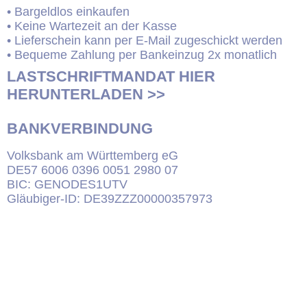
• Bargeldlos einkaufen
• Keine Wartezeit an der Kasse
• Lieferschein kann per E-Mail zugeschickt werden
• Bequeme Zahlung per Bankeinzug 2x monatlich
LASTSCHRIFTMANDAT HIER
HERUNTERLADEN >>
BANKVERBINDUNG
Volksbank am Württemberg eG
DE57 6006 0396 0051 2980 07
BIC: GENODES1UTV
Gläubiger-ID: DE39ZZZ00000357973